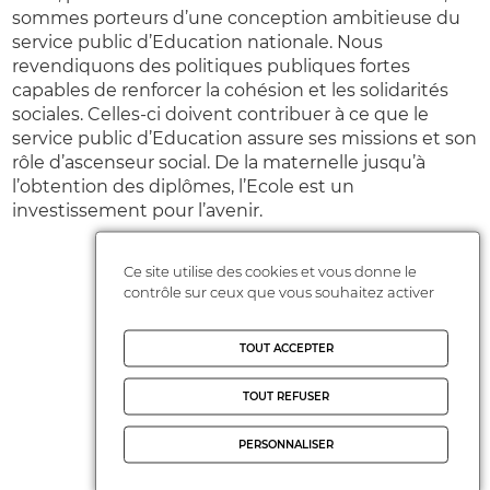
sommes porteurs d’une conception ambitieuse du
service public d’Education nationale. Nous
revendiquons des politiques publiques fortes
capables de renforcer la cohésion et les solidarités
sociales. Celles-ci doivent contribuer à ce que le
service public d’Education assure ses missions et son
rôle d’ascenseur social. De la maternelle jusqu’à
l’obtention des diplômes, l’Ecole est un
investissement pour l’avenir.
Ce site utilise des cookies et vous donne le
Actualités FCPE
contrôle sur ceux que vous souhaitez activer
TOUT ACCEPTER
TOUT REFUSER
PERSONNALISER