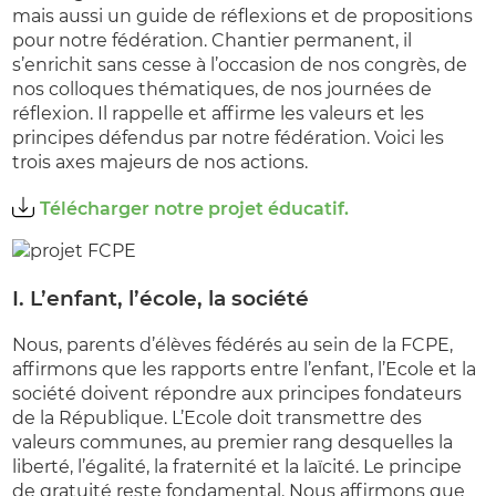
mais aussi un guide de réflexions et de propositions
pour notre fédération. Chantier permanent, il
s’enrichit sans cesse à l’occasion de nos congrès, de
nos colloques thématiques, de nos journées de
réflexion. Il rappelle et affirme les valeurs et les
principes défendus par notre fédération. Voici les
trois axes majeurs de nos actions.
Télécharger notre projet éducatif.
I. L’enfant, l’école, la société
Nous, parents d’élèves fédérés au sein de la FCPE,
affirmons que les rapports entre l’enfant, l’Ecole et la
société doivent répondre aux principes fondateurs
de la République. L’Ecole doit transmettre des
valeurs communes, au premier rang desquelles la
liberté, l’égalité, la fraternité et la laïcité. Le principe
de gratuité reste fondamental. Nous affirmons que