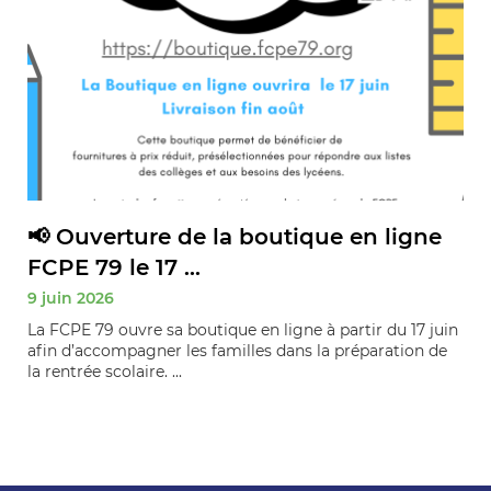
📢 Ouverture de la boutique en ligne
FCPE 79 le 17 ...
9 juin 2026
La FCPE 79 ouvre sa boutique en ligne à partir du 17 juin
afin d’accompagner les familles dans la préparation de
la rentrée scolaire. ...