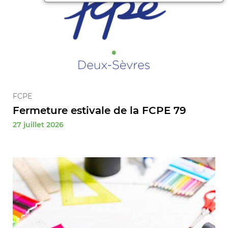
FCPE
Fermeture estivale de la FCPE 79
27 juillet 2026