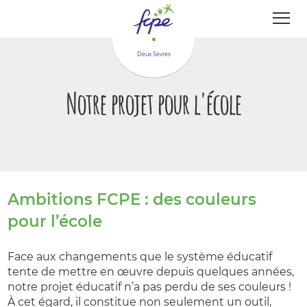
Panneau de gestion des cookies
Deux Sèvres
Notre projet pour l'école
Ambitions FCPE : des couleurs
pour l’école
Face aux changements que le système éducatif
tente de mettre en œuvre depuis quelques années,
notre projet éducatif n’a pas perdu de ses couleurs !
À cet égard, il constitue non seulement un outil,