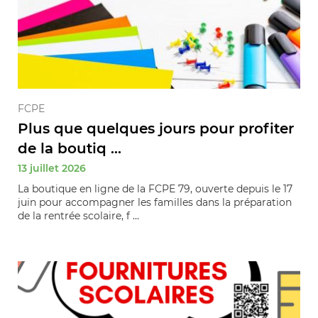
FCPE
Plus que quelques jours pour profiter
de la boutiq ...
13 juillet 2026
La boutique en ligne de la FCPE 79, ouverte depuis le 17
juin pour accompagner les familles dans la préparation
de la rentrée scolaire, f ...