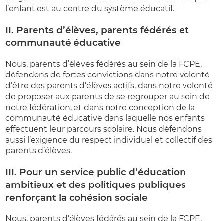
l’enfant est au centre du système éducatif.
II. Parents d’élèves, parents fédérés et
communauté éducative
Nous, parents d’élèves fédérés au sein de la FCPE,
défendons de fortes convictions dans notre volonté
d’être des parents d’élèves actifs, dans notre volonté
de proposer aux parents de se regrouper au sein de
notre fédération, et dans notre conception de la
communauté éducative dans laquelle nos enfants
effectuent leur parcours scolaire. Nous défendons
aussi l’exigence du respect individuel et collectif des
parents d’élèves.
III. Pour un service public d’éducation
ambitieux et des politiques publiques
renforçant la cohésion sociale
Nous, parents d’élèves fédérés au sein de la FCPE,