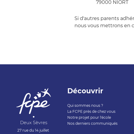
79000 NIORT
Si d'autres parents adh
nous vous mettrons en c
Découvrir
Qui sommes nous ?
La FCPE près de chez vous
Notre projet pour l'école
Deux Sèvres
Nos derniers communiqués
27 rue du 14 juillet