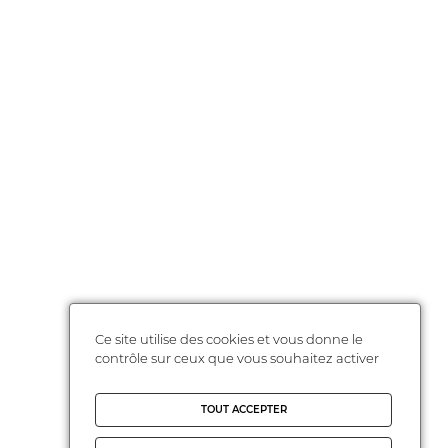
Ce site utilise des cookies et vous donne le
contrôle sur ceux que vous souhaitez activer
TOUT ACCEPTER