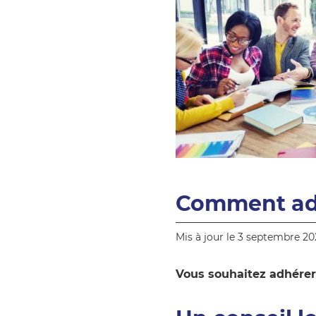
Comment ad
Mis à jour le 3 septembre 20
Vous souhaitez adhérer 