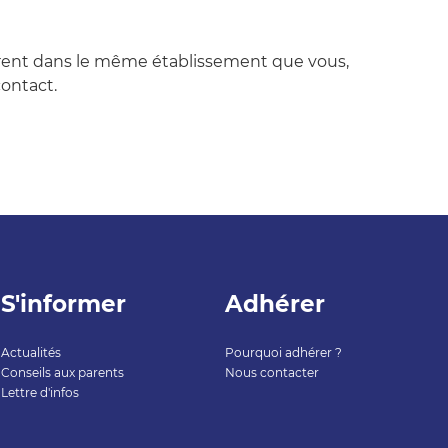
érent dans le même établissement que vous,
ontact.
S'informer
Adhérer
Actualités
Pourquoi adhérer ?
Conseils aux parents
Nous contacter
Lettre d'infos