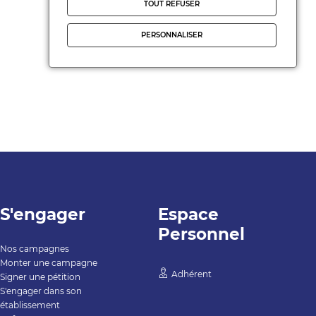
TOUT REFUSER
PERSONNALISER
S'engager
Espace
Personnel
Nos campagnes
Monter une campagne
Adhérent
Signer une pétition
S'engager dans son
établissement